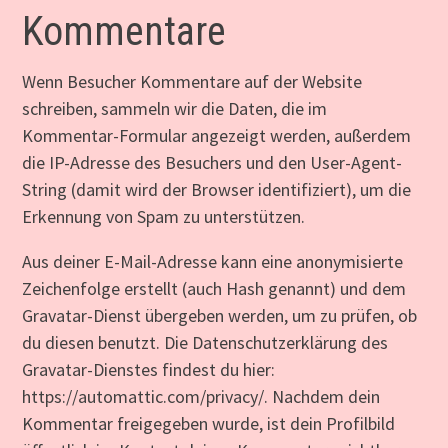
Kommentare
Wenn Besucher Kommentare auf der Website
schreiben, sammeln wir die Daten, die im
Kommentar-Formular angezeigt werden, außerdem
die IP-Adresse des Besuchers und den User-Agent-
String (damit wird der Browser identifiziert), um die
Erkennung von Spam zu unterstützen.
Aus deiner E-Mail-Adresse kann eine anonymisierte
Zeichenfolge erstellt (auch Hash genannt) und dem
Gravatar-Dienst übergeben werden, um zu prüfen, ob
du diesen benutzt. Die Datenschutzerklärung des
Gravatar-Dienstes findest du hier:
https://automattic.com/privacy/. Nachdem dein
Kommentar freigegeben wurde, ist dein Profilbild