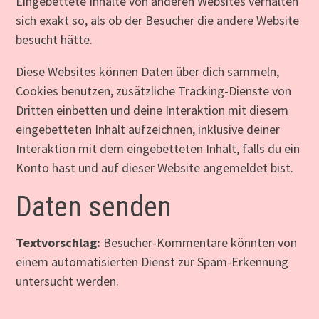
Eingebettete Inhalte von anderen Websites verhalten
sich exakt so, als ob der Besucher die andere Website
besucht hätte.
Diese Websites können Daten über dich sammeln,
Cookies benutzen, zusätzliche Tracking-Dienste von
Dritten einbetten und deine Interaktion mit diesem
eingebetteten Inhalt aufzeichnen, inklusive deiner
Interaktion mit dem eingebetteten Inhalt, falls du ein
Konto hast und auf dieser Website angemeldet bist.
Daten senden
Textvorschlag:
Besucher-Kommentare könnten von
einem automatisierten Dienst zur Spam-Erkennung
untersucht werden.