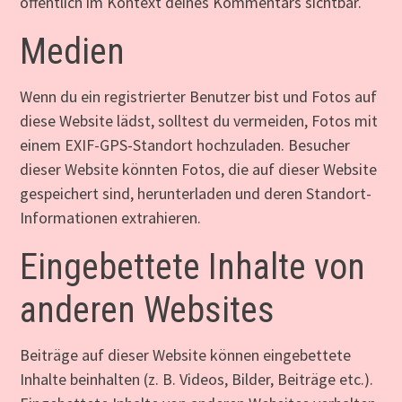
öffentlich im Kontext deines Kommentars sichtbar.
Medien
Wenn du ein registrierter Benutzer bist und Fotos auf
diese Website lädst, solltest du vermeiden, Fotos mit
einem EXIF-GPS-Standort hochzuladen. Besucher
dieser Website könnten Fotos, die auf dieser Website
gespeichert sind, herunterladen und deren Standort-
Informationen extrahieren.
Eingebettete Inhalte von
anderen Websites
Beiträge auf dieser Website können eingebettete
Inhalte beinhalten (z. B. Videos, Bilder, Beiträge etc.).