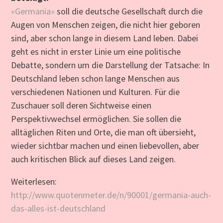
«Germania»
soll die deutsche Gesellschaft durch die
Augen von Menschen zeigen, die nicht hier geboren
sind, aber schon lange in diesem Land leben. Dabei
geht es nicht in erster Linie um eine politische
Debatte, sondern um die Darstellung der Tatsache: In
Deutschland leben schon lange Menschen aus
verschiedenen Nationen und Kulturen. Für die
Zuschauer soll deren Sichtweise einen
Perspektivwechsel ermöglichen. Sie sollen die
alltäglichen Riten und Orte, die man oft übersieht,
wieder sichtbar machen und einen liebevollen, aber
auch kritischen Blick auf dieses Land zeigen.
Weiterlesen:
http://www.quotenmeter.de/n/90001/germania-auch-
das-alles-ist-deutschland